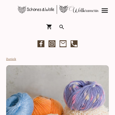
Zurück