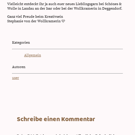
Vielleicht entdeckt ihr ja auch euer neues Lieblingsgarn bei Schönes &
Wolle in Landau an der Isar oder bei der Wollkramerin in Deggendorf.
Ganz viel Freude beim Kreativsein
Stephanie von der Wollkramerin 🩷
Kategorien
Allgemein
Autoren
user
Schreibe einen Kommentar