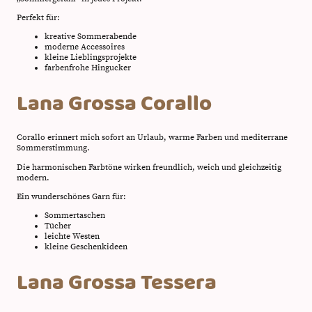
Perfekt für:
kreative Sommerabende
moderne Accessoires
kleine Lieblingsprojekte
farbenfrohe Hingucker
Lana Grossa Corallo
Corallo erinnert mich sofort an Urlaub, warme Farben und mediterrane
Sommerstimmung.
Die harmonischen Farbtöne wirken freundlich, weich und gleichzeitig
modern.
Ein wunderschönes Garn für:
Sommertaschen
Tücher
leichte Westen
kleine Geschenkideen
Lana Grossa Tessera