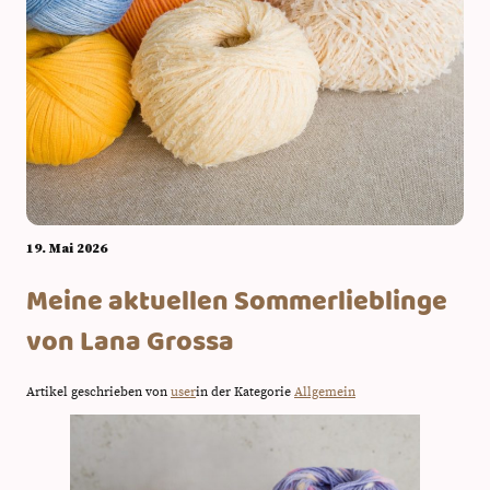
19. Mai 2026
Meine aktuellen Sommerlieblinge
von Lana Grossa
Artikel geschrieben von
user
in der Kategorie
Allgemein