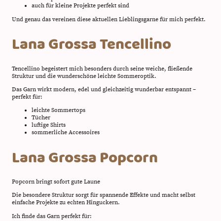
auch für kleine Projekte perfekt sind
Und genau das vereinen diese aktuellen Lieblingsgarne für mich perfekt.
Lana Grossa Tencellino
Tencellino begeistert mich besonders durch seine weiche, fließende
Struktur und die wunderschöne leichte Sommeroptik.
Das Garn wirkt modern, edel und gleichzeitig wunderbar entspannt –
perfekt für:
leichte Sommertops
Tücher
luftige Shirts
sommerliche Accessoires
Lana Grossa Popcorn
Popcorn bringt sofort gute Laune
Die besondere Struktur sorgt für spannende Effekte und macht selbst
einfache Projekte zu echten Hinguckern.
Ich finde das Garn perfekt für: