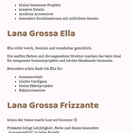
kleine Statement-Projekte
kreative Details
moderne Accessoires
besondere Kombinationen mit schlichten Garnen
Lana Grossa Ella
Ella wirkt weich, feminin und wunderbar gemütlich.
Die sanften Farben und die angenehme Struktur machen das Garn ideal
für entspannte Sommerprojekte und leichte Handmade-Momente.
Besonders schön finde ich Ella für:
Sommerschals
leichte Cardigans
kleine Häkelprojekte
Babyaccessoires
Lana Grossa Frizzante
Schon der Name macht Lust auf Sommer 😊
Frizzante bringt Leichtigkeit, Farbe und dieses besondere
„Sommergefühl“ in jedes Projekt.