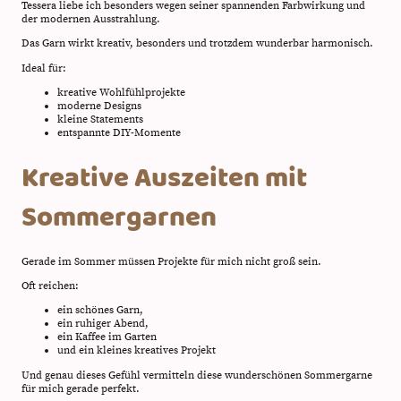
Tessera liebe ich besonders wegen seiner spannenden Farbwirkung und
der modernen Ausstrahlung.
Das Garn wirkt kreativ, besonders und trotzdem wunderbar harmonisch.
Ideal für:
kreative Wohlfühlprojekte
moderne Designs
kleine Statements
entspannte DIY-Momente
Kreative Auszeiten mit
Sommergarnen
Gerade im Sommer müssen Projekte für mich nicht groß sein.
Oft reichen:
ein schönes Garn,
ein ruhiger Abend,
ein Kaffee im Garten
und ein kleines kreatives Projekt
Und genau dieses Gefühl vermitteln diese wunderschönen Sommergarne
für mich gerade perfekt.