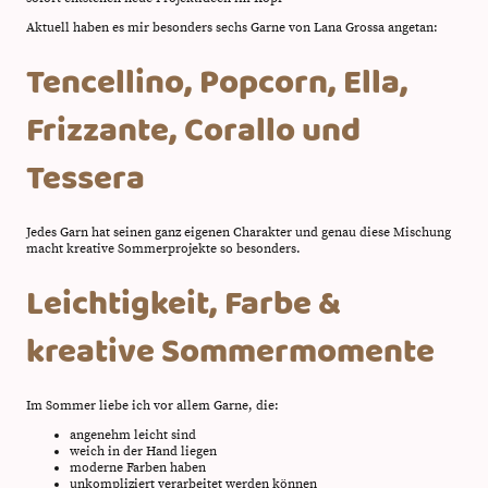
Aktuell haben es mir besonders sechs Garne von Lana Grossa angetan:
Tencellino, Popcorn, Ella,
Frizzante, Corallo und
Tessera
Jedes Garn hat seinen ganz eigenen Charakter und genau diese Mischung
macht kreative Sommerprojekte so besonders.
Leichtigkeit, Farbe &
kreative Sommermomente
Im Sommer liebe ich vor allem Garne, die:
angenehm leicht sind
weich in der Hand liegen
moderne Farben haben
unkompliziert verarbeitet werden können