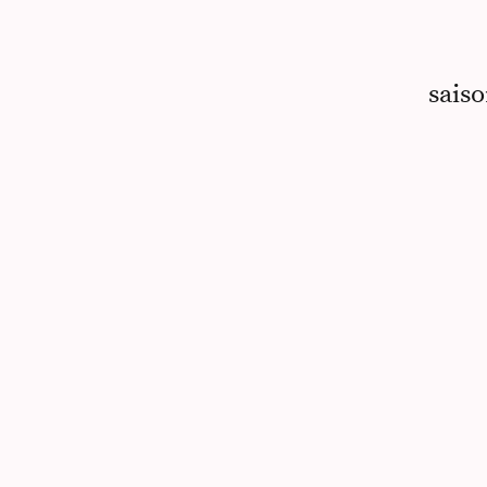
saiso