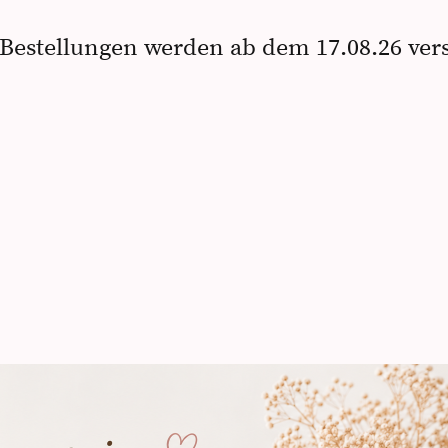
Bestellungen werden ab dem 17.08.26 ver