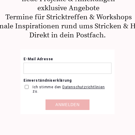
exklusive Angebote
Termine für Stricktreffen & Workshops
nale Inspirationen rund ums Stricken & 
Direkt in dein Postfach.