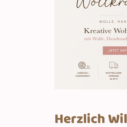
Herzlich W