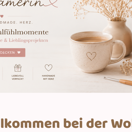
illkommen bei der Wo