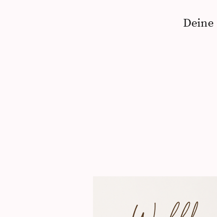
Deine 