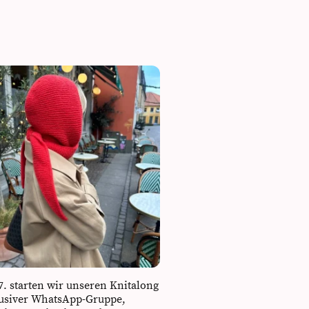
. starten wir unseren Knitalong
lusiver WhatsApp-Gruppe,