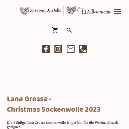
Lana Grossa -
Christmas Sockenwolle 2023
Die 4-fädige Lana Grossa Sockenwolle ist perfekt für die Weihnachtszeit
geeignet.