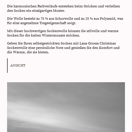
Die harmonischen Farbverläufe entstehen beim Stricken und verleihen
den Socken ein einzigartiges Muster.
Die Wolle besteht zu 75 % aus Schurwolle und zu 25 % aus Polyamid, was
für eine angenehme Trageeigenschaft sorgt.
Mit dieser hochwertigen Sockenwolle können Sie stilvolle und warme
Socken für die kalten Wintermonate stricken.
Geben Sie Ihren selbstgestrickten Socken mit Lana Grossa Christmas
Sockenwolle eine persönliche Note und genießen Sie den Komfort und
die Wärme, die sie bieten.
ANSICHT