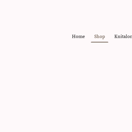
Home
Shop
Knitalo