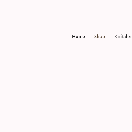
Home
Shop
Knitalo