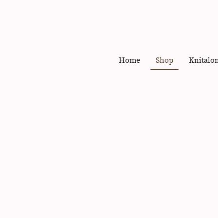
Home
Shop
Knitalo