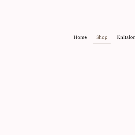
Home
Shop
Knitalo