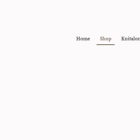
Home
Shop
Knitalo