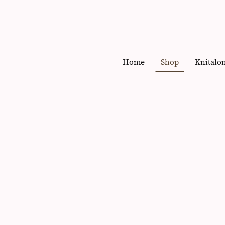
Home
Shop
Knitalo