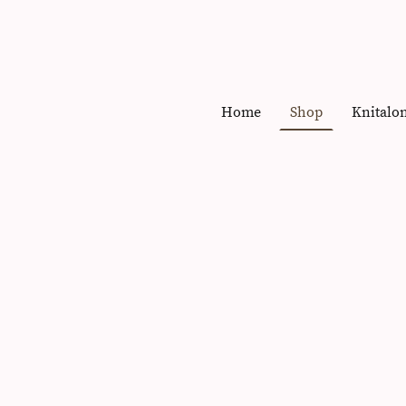
Home
Shop
Knitalo