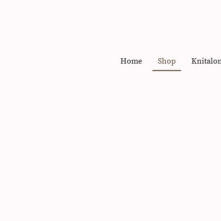
Home
Shop
Knitalo