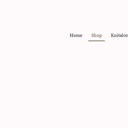
Home
Shop
Knitalo