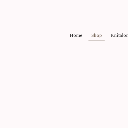
Home
Shop
Knitalo