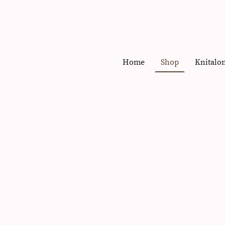
Home
Shop
Knitalo