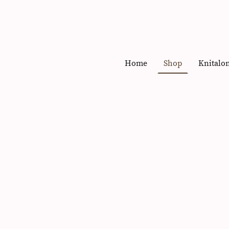
Home
Shop
Knitalo