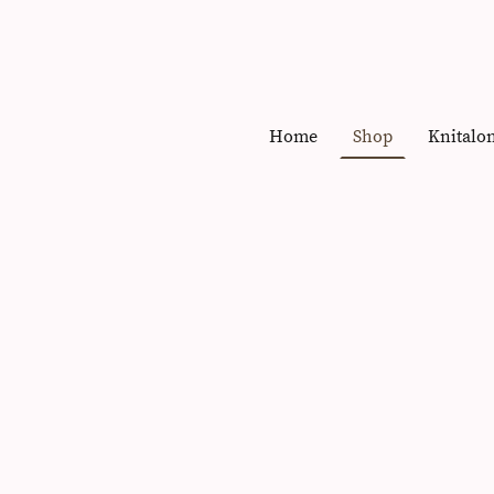
Home
Shop
Knitalo