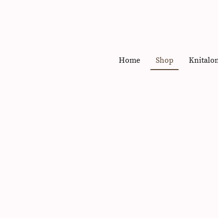
Home
Shop
Knitalo