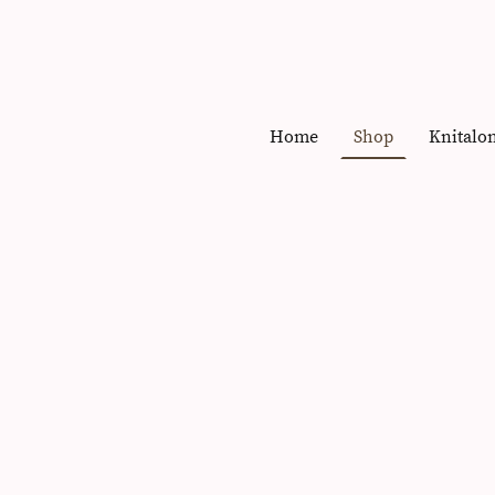
Home
Shop
Knitalo