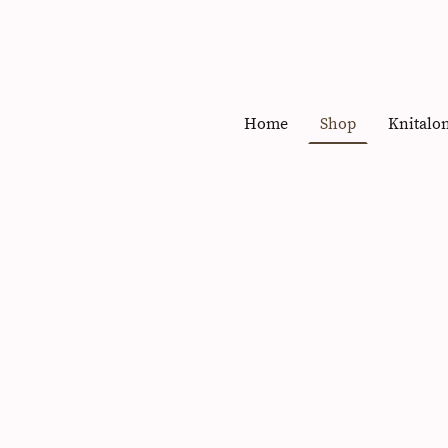
Home
Shop
Knitalo