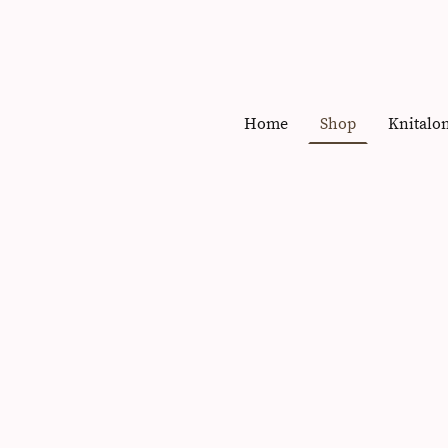
Home
Shop
Knitalo